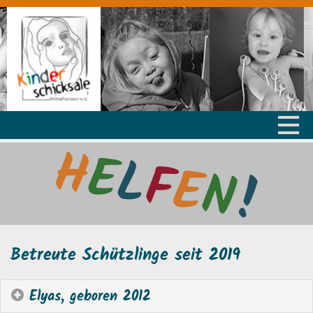
Betreute Schützlinge seit 2019
Elyas, geboren 2012