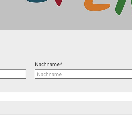
Nachname*