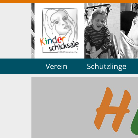
Verein
Schützlinge