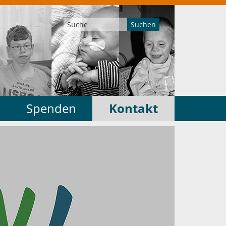
Suchen
Spenden
Kontakt