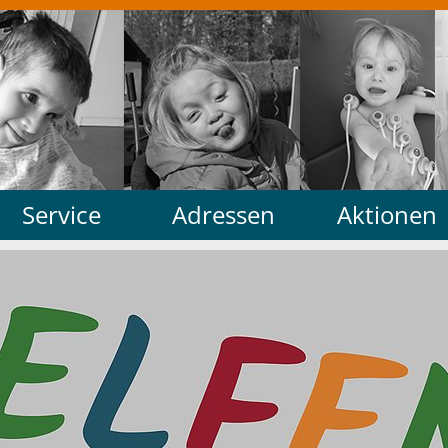
Service
Adressen
Aktionen