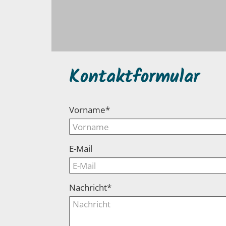
Kontaktformular
Vorname*
E-Mail
Nachricht*