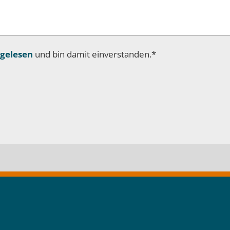
gelesen
und bin damit einverstanden.*