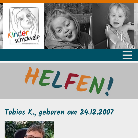
Tobias K., geboren am 24.12.2007