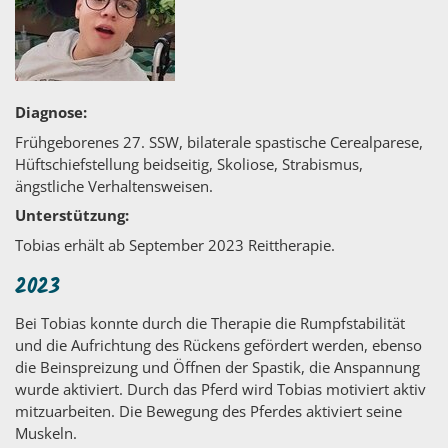
Diagnose:
Frühgeborenes 27. SSW, bilaterale spastische Cerealparese,
Hüftschiefstellung beidseitig, Skoliose, Strabismus,
ängstliche Verhaltensweisen.
Unterstützung:
Tobias erhält ab September 2023 Reittherapie.
2023
Bei Tobias konnte durch die Therapie die Rumpfstabilität
und die Aufrichtung des Rückens gefördert werden, ebenso
die Beinspreizung und Öffnen der Spastik, die Anspannung
wurde aktiviert. Durch das Pferd wird Tobias motiviert aktiv
mitzuarbeiten. Die Bewegung des Pferdes aktiviert seine
Muskeln.