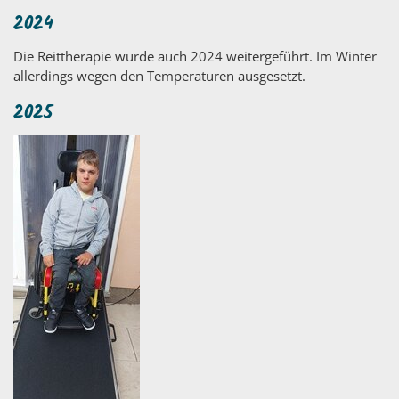
2024
Die Reittherapie wurde auch 2024 weitergeführt. Im Winter
allerdings wegen den Temperaturen ausgesetzt.
2025